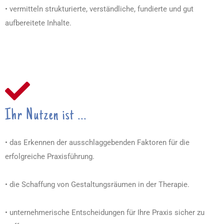
• vermitteln strukturierte, verständliche, fundierte und gut
aufbereitete Inhalte.
Ihr Nutzen ist ...
• das Erkennen der ausschlaggebenden Faktoren für die
erfolgreiche Praxisführung.
• die Schaffung von Gestaltungsräumen in der Therapie.
• unternehmerische Entscheidungen für Ihre Praxis sicher zu