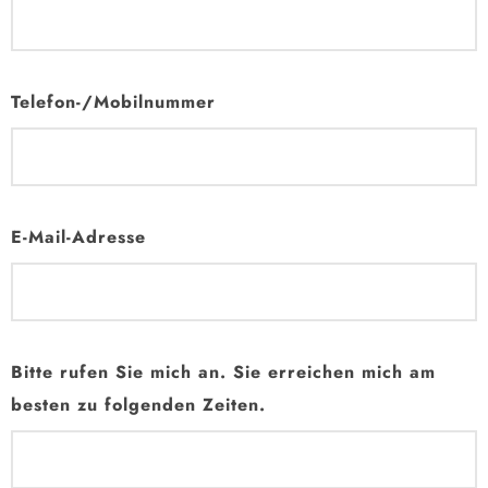
Telefon-/Mobilnummer
E-Mail-Adresse
Bitte rufen Sie mich an. Sie erreichen mich am
besten zu folgenden Zeiten.