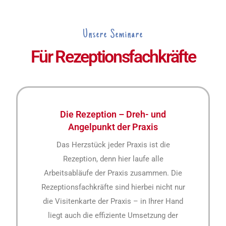
Unsere Seminare
Für Rezeptionsfachkräfte
Die Rezeption – Dreh- und
Angelpunkt der Praxis
Das Herzstück jeder Praxis ist die
Rezeption, denn hier laufe alle
Arbeitsabläufe der Praxis zusammen. Die
Rezeptionsfachkräfte sind hierbei nicht nur
die Visitenkarte der Praxis – in Ihrer Hand
liegt auch die effiziente Umsetzung der