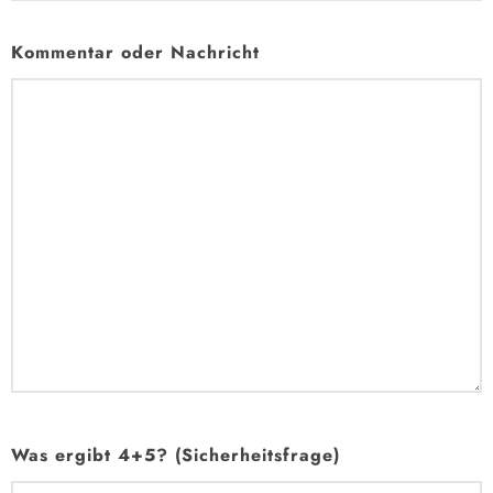
Kommentar oder Nachricht
Was ergibt 4+5? (Sicherheitsfrage)