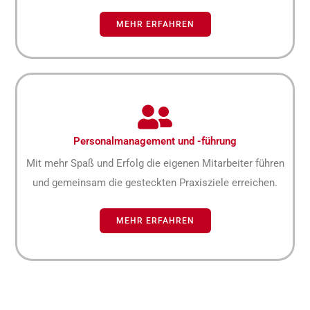
MEHR ERFAHREN
Personalmanagement und -führung
Mit mehr Spaß und Erfolg die eigenen Mitarbeiter führen
und gemeinsam die gesteckten Praxisziele erreichen.
MEHR ERFAHREN