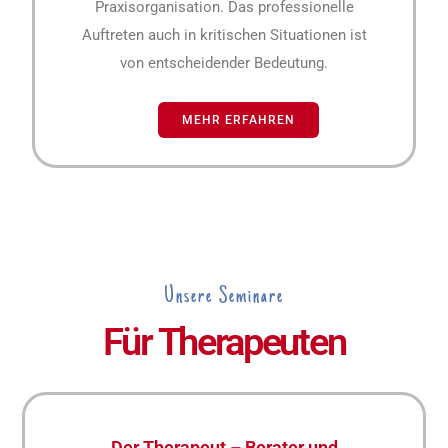
Praxisorganisation. Das professionelle
Auftreten auch in kritischen Situationen ist
von entscheidender Bedeutung.
MEHR ERFAHREN
Unsere Seminare
Für Therapeuten
Der Therapeut – Berater und