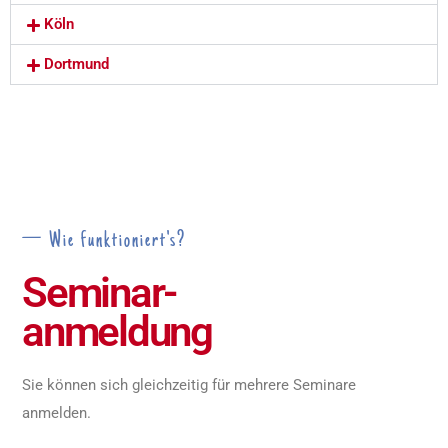
Köln
Dortmund
— Wie funktioniert's?
Seminar-
anmeldung
Sie können sich gleichzeitig für mehrere Seminare
anmelden.