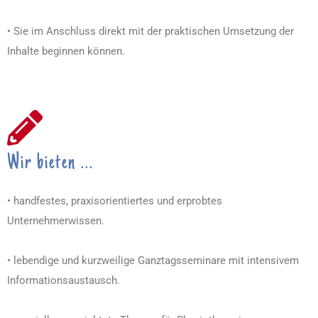
• Sie im Anschluss direkt mit der praktischen Umsetzung der
Inhalte beginnen können.
Wir bieten ...
• handfestes, praxisorientiertes und erprobtes
Unternehmerwissen.
• lebendige und kurzweilige Ganztagsseminare mit intensivem
Informationsaustausch.