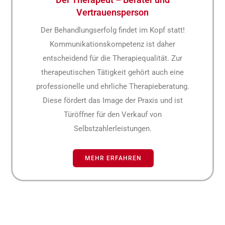
Vertrauensperson
Der Behandlungserfolg findet im Kopf statt!
Kommunikationskompetenz ist daher
entscheidend für die Therapiequalität. Zur
therapeutischen Tätigkeit gehört auch eine
professionelle und ehrliche Therapieberatung.
Diese fördert das Image der Praxis und ist
Türöffner für den Verkauf von
Selbstzahlerleistungen.
MEHR ERFAHREN