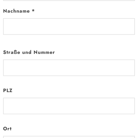
Nachname *
Straße und Nummer
PLZ
Ort