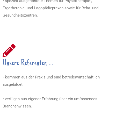
• speziell ausgerichtete Themen für Physiotherapie-,
Ergotherapie- und Logopädiepraxen sowie für Reha- und
Gesundheitszentren.
Unsere Referenten ...
• kommen aus der Praxis und sind betriebswirtschaftlich
ausgebildet.
• verfügen aus eigener Erfahrung über ein umfassendes
Branchenwissen.