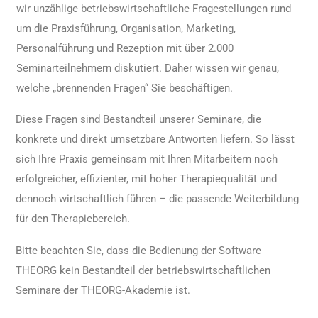
wir unzählige betriebswirtschaftliche Fragestellungen rund
um die Praxisführung, Organisation, Marketing,
Personalführung und Rezeption mit über 2.000
Seminarteilnehmern diskutiert. Daher wissen wir genau,
welche „brennenden Fragen“ Sie beschäftigen.
Diese Fragen sind Bestandteil unserer Seminare, die
konkrete und direkt umsetzbare Antworten liefern. So lässt
sich Ihre Praxis gemeinsam mit Ihren Mitarbeitern noch
erfolgreicher, effizienter, mit hoher Therapiequalität und
dennoch wirtschaftlich führen – die passende Weiterbildung
für den Therapiebereich.
Bitte beachten Sie, dass die Bedienung der Software
THEORG kein Bestandteil der betriebswirtschaftlichen
Seminare der THEORG-Akademie ist.