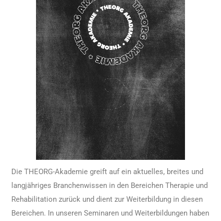
Die THEORG-Akademie greift auf ein aktuelles, breites und
langjähriges Branchenwissen in den Bereichen Therapie und
Rehabilitation zurück und dient zur Weiterbildung in diesen
Bereichen. In unseren Seminaren und Weiterbildungen haben