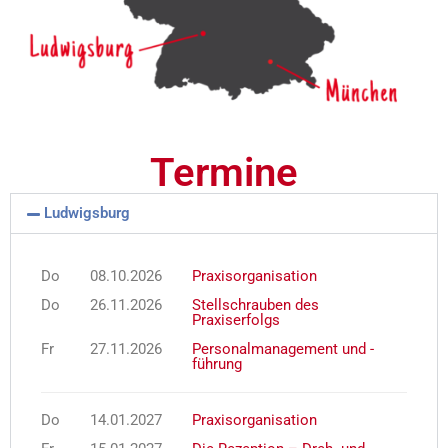
Termine
Ludwigsburg
Do
08.10.2026
Praxisorganisation
Do
26.11.2026
Stellschrauben des
Praxiserfolgs
Fr
27.11.2026
Personalmanagement und -
führung
Do
14.01.2027
Praxisorganisation