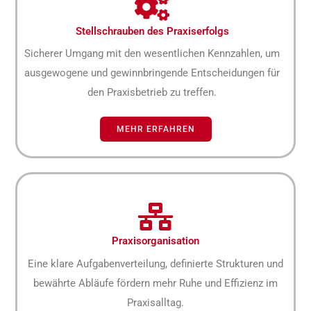
Stellschrauben des Praxiserfolgs
Sicherer Umgang mit den wesentlichen Kennzahlen, um
ausgewogene und gewinnbringende Entscheidungen für
den Praxisbetrieb zu treffen.
MEHR ERFAHREN
Praxisorganisation
Eine klare Aufgabenverteilung, definierte Strukturen und
bewährte Abläufe fördern mehr Ruhe und Effizienz im
Praxisalltag.